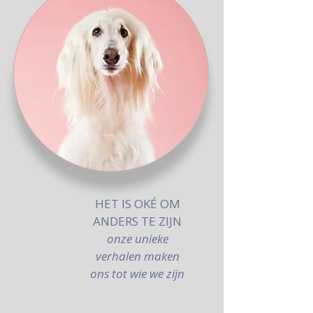
HET IS OKÉ OM
ANDERS TE ZIJN
onze unieke
verhalen maken
ons tot wie we zijn