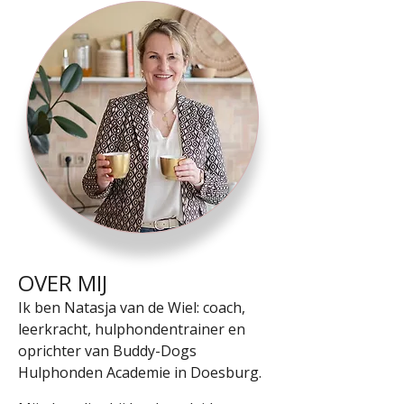
OVER MIJ
Ik ben Natasja van de Wiel: coach,
leerkracht, hulphondentrainer en
oprichter van Buddy-Dogs
Hulphonden Academie in Doesburg.