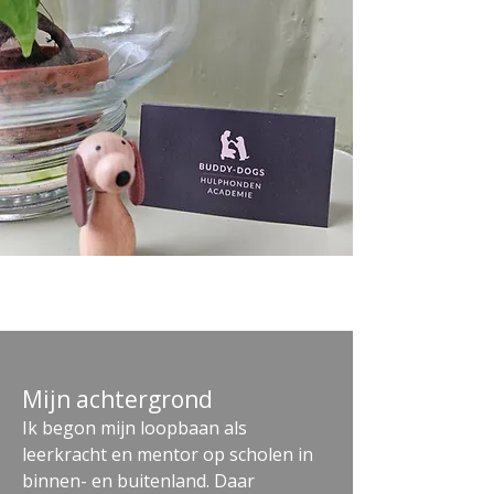
Mijn achtergrond
Ik begon mijn loopbaan als
leerkracht en mentor op scholen in
binnen- en buitenland. Daar