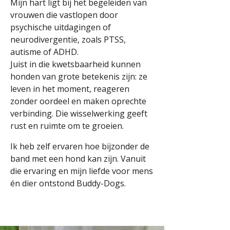
Mijn hart ligt bij het begeleiden van
vrouwen die vastlopen door
psychische uitdagingen of
neurodivergentie, zoals PTSS,
autisme of ADHD.
Juist in die kwetsbaarheid kunnen
honden van grote betekenis zijn: ze
leven in het moment, reageren
zonder oordeel en maken oprechte
verbinding. Die wisselwerking geeft
rust en ruimte om te groeien.
Ik heb zelf ervaren hoe bijzonder de
band met een hond kan zijn. Vanuit
die ervaring en mijn liefde voor mens
én dier ontstond Buddy-Dogs.